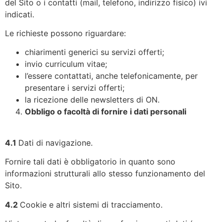
del Sito o i contatti (mail, telefono, indirizzo fisico) ivi
indicati.
Le richieste possono riguardare:
chiarimenti generici su servizi offerti;
invio curriculum vitae;
l’essere contattati, anche telefonicamente, per
presentare i servizi offerti;
la ricezione delle newsletters di ON.
Obbligo o facoltà di fornire i dati personali
4.1
Dati di navigazione.
Fornire tali dati è obbligatorio in quanto sono
informazioni strutturali allo stesso funzionamento del
Sito.
4.2
Cookie e altri sistemi di tracciamento.