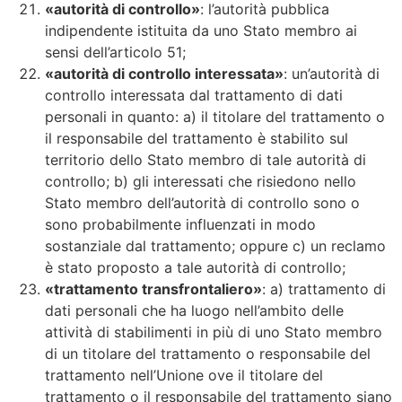
«autorità di controllo»
: l’autorità pubblica
indipendente istituita da uno Stato membro ai
sensi dell’articolo 51;
«autorità di controllo interessata»
: un’autorità di
controllo interessata dal trattamento di dati
personali in quanto: a) il titolare del trattamento o
il responsabile del trattamento è stabilito sul
territorio dello Stato membro di tale autorità di
controllo; b) gli interessati che risiedono nello
Stato membro dell’autorità di controllo sono o
sono probabilmente influenzati in modo
sostanziale dal trattamento; oppure c) un reclamo
è stato proposto a tale autorità di controllo;
«trattamento transfrontaliero»
: a) trattamento di
dati personali che ha luogo nell’ambito delle
attività di stabilimenti in più di uno Stato membro
di un titolare del trattamento o responsabile del
trattamento nell’Unione ove il titolare del
trattamento o il responsabile del trattamento siano