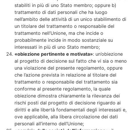
stabiliti in più di uno Stato membro; oppure b)
trattamento di dati personali che ha luogo
nell’ambito delle attività di un unico stabilimento di
un titolare del trattamento o responsabile del
trattamento nell’Unione, ma che incide o
probabilmente incide in modo sostanziale su
interessati in più di uno Stato membro;
«obiezione pertinente e motivata»
: un’obiezione
al progetto di decisione sul fatto che vi sia o meno
una violazione del presente regolamento, oppure
che l’azione prevista in relazione al titolare del
trattamento o responsabile del trattamento sia
conforme al presente regolamento, la quale
obiezione dimostra chiaramente la rilevanza dei
rischi posti dal progetto di decisione riguardo ai
diritti e alle libertà fondamentali degli interessati e,
ove applicabile, alla libera circolazione dei dati
personali all’interno dell’Unione;