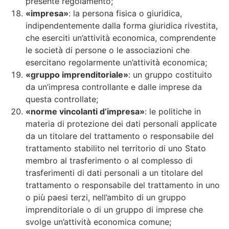
presente regolamento;
«impresa»
: la persona fisica o giuridica,
indipendentemente dalla forma giuridica rivestita,
che eserciti un’attività economica, comprendente
le società di persone o le associazioni che
esercitano regolarmente un’attività economica;
«gruppo imprenditoriale»
: un gruppo costituito
da un’impresa controllante e dalle imprese da
questa controllate;
«norme vincolanti d’impresa»
: le politiche in
materia di protezione dei dati personali applicate
da un titolare del trattamento o responsabile del
trattamento stabilito nel territorio di uno Stato
membro al trasferimento o al complesso di
trasferimenti di dati personali a un titolare del
trattamento o responsabile del trattamento in uno
o più paesi terzi, nell’ambito di un gruppo
imprenditoriale o di un gruppo di imprese che
svolge un’attività economica comune;