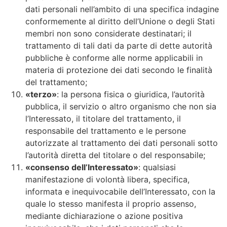
dati personali nell’ambito di una specifica indagine
conformemente al diritto dell’Unione o degli Stati
membri non sono considerate destinatari; il
trattamento di tali dati da parte di dette autorità
pubbliche è conforme alle norme applicabili in
materia di protezione dei dati secondo le finalità
del trattamento;
«terzo»
: la persona fisica o giuridica, l’autorità
pubblica, il servizio o altro organismo che non sia
l’Interessato, il titolare del trattamento, il
responsabile del trattamento e le persone
autorizzate al trattamento dei dati personali sotto
l’autorità diretta del titolare o del responsabile;
«consenso dell’Interessato»
: qualsiasi
manifestazione di volontà libera, specifica,
informata e inequivocabile dell’Interessato, con la
quale lo stesso manifesta il proprio assenso,
mediante dichiarazione o azione positiva