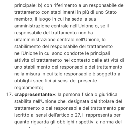
principale; b) con riferimento a un responsabile del
trattamento con stabilimenti in più di uno Stato
membro, il luogo in cui ha sede la sua
amministrazione centrale nell’Unione o, se il
responsabile del trattamento non ha
un’amministrazione centrale nell’Unione, lo
stabilimento del responsabile del trattamento
nell’Unione in cui sono condotte le principali
attività di trattamento nel contesto delle attività di
uno stabilimento del responsabile del trattamento
nella misura in cui tale responsabile è soggetto a
obblighi specifici ai sensi del presente
regolamento;
«rappresentante»
: la persona fisica o giuridica
stabilita nell’Unione che, designata dal titolare del
trattamento o dal responsabile del trattamento per
iscritto ai sensi dell’articolo 27, li rappresenta per
quanto riguarda gli obblighi rispettivi a norma del