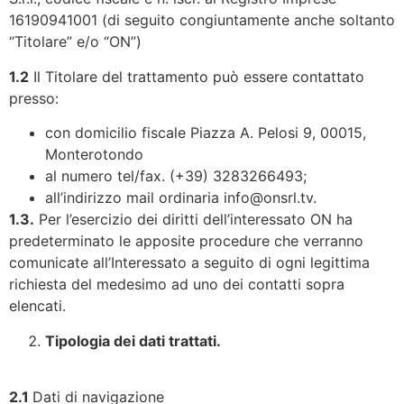
16190941001 (di seguito congiuntamente anche soltanto
“Titolare” e/o “ON”)
1.2
Il Titolare del trattamento può essere contattato
presso:
con domicilio fiscale Piazza A. Pelosi 9, 00015,
Monterotondo
al numero tel/fax. (+39) 3283266493;
all’indirizzo mail ordinaria info@onsrl.tv.
1.3.
Per l’esercizio dei diritti dell’interessato ON ha
predeterminato le apposite procedure che verranno
comunicate all’Interessato a seguito di ogni legittima
richiesta del medesimo ad uno dei contatti sopra
elencati.
Tipologia dei dati trattati.
2.1
Dati di navigazione