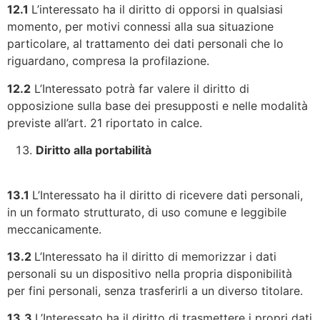
12.1
L’interessato ha il diritto di opporsi in qualsiasi
momento, per motivi connessi alla sua situazione
particolare, al trattamento dei dati personali che lo
riguardano, compresa la profilazione.
12.2
L’Interessato potrà far valere il diritto di
opposizione sulla base dei presupposti e nelle modalità
previste all’art. 21 riportato in calce.
Diritto alla portabilità
13.1
L’Interessato ha il diritto di ricevere dati personali,
in un formato strutturato, di uso comune e leggibile
meccanicamente.
13.2
L’Interessato ha il diritto di memorizzar i dati
personali su un dispositivo nella propria disponibilità
per fini personali, senza trasferirli a un diverso titolare.
13.3
L’Interessato ha il diritto di trasmettere i propri dati