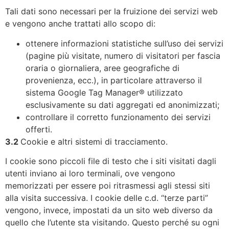
Tali dati sono necessari per la fruizione dei servizi web
e vengono anche trattati allo scopo di:
ottenere informazioni statistiche sull’uso dei servizi
(pagine più visitate, numero di visitatori per fascia
oraria o giornaliera, aree geografiche di
provenienza, ecc.), in particolare attraverso il
sistema Google Tag Manager® utilizzato
esclusivamente su dati aggregati ed anonimizzati;
controllare il corretto funzionamento dei servizi
offerti.
3.2
Cookie e altri sistemi di tracciamento.
I cookie sono piccoli file di testo che i siti visitati dagli
utenti inviano ai loro terminali, ove vengono
memorizzati per essere poi ritrasmessi agli stessi siti
alla visita successiva. I cookie delle c.d. “terze parti”
vengono, invece, impostati da un sito web diverso da
quello che l’utente sta visitando. Questo perché su ogni