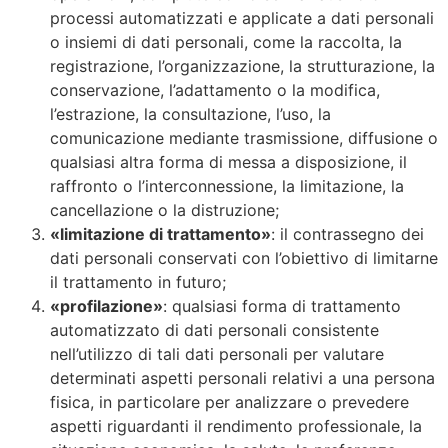
processi automatizzati e applicate a dati personali
o insiemi di dati personali, come la raccolta, la
registrazione, l’organizzazione, la strutturazione, la
conservazione, l’adattamento o la modifica,
l’estrazione, la consultazione, l’uso, la
comunicazione mediante trasmissione, diffusione o
qualsiasi altra forma di messa a disposizione, il
raffronto o l’interconnessione, la limitazione, la
cancellazione o la distruzione;
«limitazione di trattamento»
: il contrassegno dei
dati personali conservati con l’obiettivo di limitarne
il trattamento in futuro;
«profilazione»
: qualsiasi forma di trattamento
automatizzato di dati personali consistente
nell’utilizzo di tali dati personali per valutare
determinati aspetti personali relativi a una persona
fisica, in particolare per analizzare o prevedere
aspetti riguardanti il rendimento professionale, la