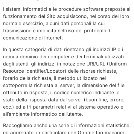
I sistemi informatici e le procedure software preposte al
funzionamento del Sito acquisiscono, nel corso del loro
normale esercizio, alcuni dati personali la cui
trasmissione è implicita nell’uso dei protocolli di
comunicazione di Internet.
In questa categoria di dati rientrano gli indirizzi IP o i
nomi a dominio dei computer e dei terminali utilizzati
dagli utenti, gli indirizzi in notazione URI/URL (Uniform
Resource Identifier/Locator) delle risorse richieste,
l’orario della richiesta, il metodo utilizzato nel
sottoporre la richiesta al server, la dimensione del file
ottenuto in risposta, il codice numerico indicante lo
stato della risposta data dal server (buon fine, errore,
ecc.) ed altri parametri relativi al sistema operativo e
all’ambiente informatico dell’utente.
Raccogliamo anche una serie di informazioni statistiche
ed aggregate, in particolare con Google tag manager.