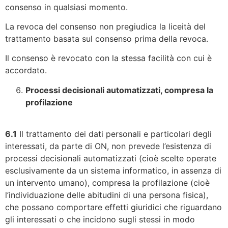
consenso in qualsiasi momento.
La revoca del consenso non pregiudica la liceità del
trattamento basata sul consenso prima della revoca.
Il consenso è revocato con la stessa facilità con cui è
accordato.
Processi decisionali automatizzati, compresa la
profilazione
6.1
Il trattamento dei dati personali e particolari degli
interessati, da parte di ON, non prevede l’esistenza di
processi decisionali automatizzati (cioè scelte operate
esclusivamente da un sistema informatico, in assenza di
un intervento umano), compresa la profilazione (cioè
l’individuazione delle abitudini di una persona fisica),
che possano comportare effetti giuridici che riguardano
gli interessati o che incidono sugli stessi in modo