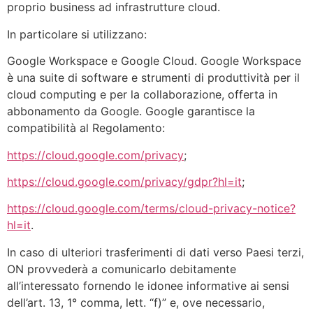
proprio business ad infrastrutture cloud.
In particolare si utilizzano:
Google Workspace e Google Cloud. Google Workspace
è una suite di software e strumenti di produttività per il
cloud computing e per la collaborazione, offerta in
abbonamento da Google. Google garantisce la
compatibilità al Regolamento:
https://cloud.google.com/privacy
;
https://cloud.google.com/privacy/gdpr?hl=it
;
https://cloud.google.com/terms/cloud-privacy-notice?
hl=it
.
In caso di ulteriori trasferimenti di dati verso Paesi terzi,
ON provvederà a comunicarlo debitamente
all’interessato fornendo le idonee informative ai sensi
dell’art. 13, 1° comma, lett. “f)” e, ove necessario,