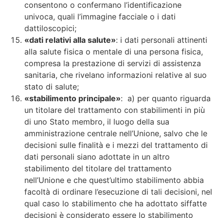
consentono o confermano l’identificazione
univoca, quali l’immagine facciale o i dati
dattiloscopici;
«dati relativi alla salute»
: i dati personali attinenti
alla salute fisica o mentale di una persona fisica,
compresa la prestazione di servizi di assistenza
sanitaria, che rivelano informazioni relative al suo
stato di salute;
«stabilimento principale»
: a) per quanto riguarda
un titolare del trattamento con stabilimenti in più
di uno Stato membro, il luogo della sua
amministrazione centrale nell’Unione, salvo che le
decisioni sulle finalità e i mezzi del trattamento di
dati personali siano adottate in un altro
stabilimento del titolare del trattamento
nell’Unione e che quest’ultimo stabilimento abbia
facoltà di ordinare l’esecuzione di tali decisioni, nel
qual caso lo stabilimento che ha adottato siffatte
decisioni è considerato essere lo stabilimento