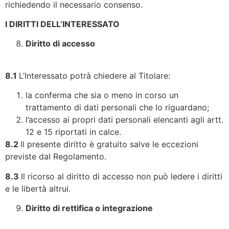
richiedendo il necessario consenso.
I DIRITTI DELL’INTERESSATO
Diritto di accesso
8.1
L’Interessato potrà chiedere al Titolare:
la conferma che sia o meno in corso un
trattamento di dati personali che lo riguardano;
l’accesso ai propri dati personali elencanti agli artt.
12 e 15 riportati in calce.
8.2
Il presente diritto è gratuito salve le eccezioni
previste dal Regolamento.
8.3
Il ricorso al diritto di accesso non può ledere i diritti
e le libertà altrui.
Diritto di rettifica o integrazione