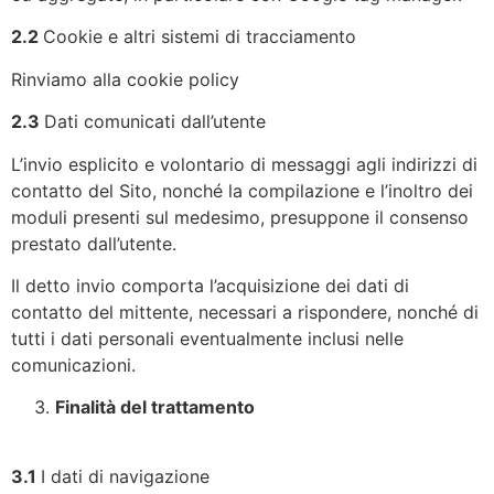
2.2
Cookie e altri sistemi di tracciamento
Rinviamo alla cookie policy
2.3
Dati comunicati dall’utente
L’invio esplicito e volontario di messaggi agli indirizzi di
contatto del Sito, nonché la compilazione e l’inoltro dei
moduli presenti sul medesimo, presuppone il consenso
prestato dall’utente.
Il detto invio comporta l’acquisizione dei dati di
contatto del mittente, necessari a rispondere, nonché di
tutti i dati personali eventualmente inclusi nelle
comunicazioni.
Finalità del trattamento
3.1
I dati di navigazione