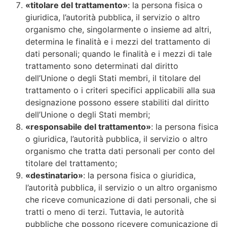
«titolare del trattamento»
: la persona fisica o
giuridica, l’autorità pubblica, il servizio o altro
organismo che, singolarmente o insieme ad altri,
determina le finalità e i mezzi del trattamento di
dati personali; quando le finalità e i mezzi di tale
trattamento sono determinati dal diritto
dell’Unione o degli Stati membri, il titolare del
trattamento o i criteri specifici applicabili alla sua
designazione possono essere stabiliti dal diritto
dell’Unione o degli Stati membri;
«responsabile del trattamento»
: la persona fisica
o giuridica, l’autorità pubblica, il servizio o altro
organismo che tratta dati personali per conto del
titolare del trattamento;
«destinatario»
: la persona fisica o giuridica,
l’autorità pubblica, il servizio o un altro organismo
che riceve comunicazione di dati personali, che si
tratti o meno di terzi. Tuttavia, le autorità
pubbliche che possono ricevere comunicazione di