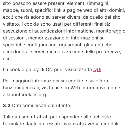
sito possono essere presenti elementi (immagini,
mappe, suoni, specifici link a pagine web di altri domini,
ecc.) che risiedono su server diversi da quello del sito
visitato. I cookie sono usati per differenti finalità:
esecuzione di autenticazioni informatiche, monitoraggio
di sessioni, memorizzazione di informazioni su
specifiche configurazioni riguardanti gli utenti che
accedono al server, memorizzazione delle preferenze,
ecc.
La cookie policy di ON puoi visualizzarla
QUI
.
Per maggiori informazioni sui cookie e sulle loro
funzioni generali, visita un sito Web informativo come
allaboutcookies.org.
3.3
Dati comunicati dall’utente.
Tali dati sono trattati per rispondere alle richieste
formulate dagli interessati inviate attraverso i moduli