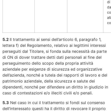
di
da
co
al
co
5.2
Il trattamento ai sensi dell’articolo 6, paragrafo 1,
lettera f) del Regolamento, relativo ai legittimi interessi
perseguiti dal Titolare, si fonda sulla necessità da parte
di ON di dover trattare detti dati personali al fine del
perseguimento dello scopo della propria attività
aziendale per esigenze di sicurezza ed organizzative
dell’azienda, nonché a tutela dei rapporti di lavoro e del
patrimonio aziendale, della sicurezza e salute dei
dipendenti, nonché per difendere un diritto in giudizio in
caso di contestazioni e/o illeciti civili e/o penali.
5.3
Nel caso in cui il trattamento si fondi sul consenso
dell’interessato questi ha il diritto di revocare il proprio