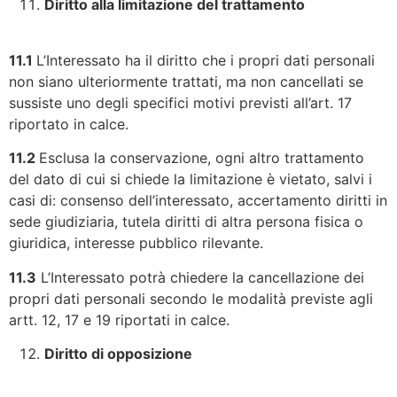
Diritto alla limitazione del trattamento
11.1
L’Interessato ha il diritto che i propri dati personali
non siano ulteriormente trattati, ma non cancellati se
sussiste uno degli specifici motivi previsti all’art. 17
riportato in calce.
11.2
Esclusa la conservazione, ogni altro trattamento
del dato di cui si chiede la limitazione è vietato, salvi i
casi di: consenso dell’interessato, accertamento diritti in
sede giudiziaria, tutela diritti di altra persona fisica o
giuridica, interesse pubblico rilevante.
11.3
L’Interessato potrà chiedere la cancellazione dei
propri dati personali secondo le modalità previste agli
artt. 12, 17 e 19 riportati in calce.
Diritto di opposizione