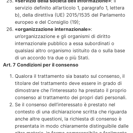
«servizio della società dell’informazione»
: il
servizio definito all’articolo 1, paragrafo 1, lettera
b), della direttiva (UE) 2015/1535 del Parlamento
europeo e del Consiglio (19);
«organizzazione internazionale»
:
un’organizzazione e gli organismi di diritto
internazionale pubblico a essa subordinati o
qualsiasi altro organismo istituito da o sulla base
di un accordo tra due o più Stati.
Art. 7 Condizioni per il consenso
Qualora il trattamento sia basato sul consenso, il
titolare del trattamento deve essere in grado di
dimostrare che l’interessato ha prestato il proprio
consenso al trattamento dei propri dati personali.
Se il consenso dell’interessato è prestato nel
contesto di una dichiarazione scritta che riguarda
anche altre questioni, la richiesta di consenso è
presentata in modo chiaramente distinguibile dalle