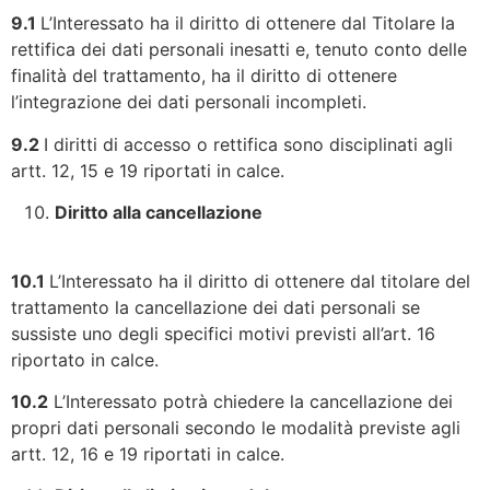
9.1
L’Interessato ha il diritto di ottenere dal Titolare la
rettifica dei dati personali inesatti e, tenuto conto delle
finalità del trattamento, ha il diritto di ottenere
l’integrazione dei dati personali incompleti.
9.2
I diritti di accesso o rettifica sono disciplinati agli
artt. 12, 15 e 19 riportati in calce.
Diritto alla cancellazione
10.1
L’Interessato ha il diritto di ottenere dal titolare del
trattamento la cancellazione dei dati personali se
sussiste uno degli specifici motivi previsti all’art. 16
riportato in calce.
10.2
L’Interessato potrà chiedere la cancellazione dei
propri dati personali secondo le modalità previste agli
artt. 12, 16 e 19 riportati in calce.