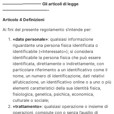
—————————– Gli articoli di legge
———————————-
Articolo 4 Definizioni
Ai fini del presente regolamento s’intende per:
«dato personale»
: qualsiasi informazione
riguardante una persona fisica identificata o
identificabile («Interessato»); si considera
identificabile la persona fisica che può essere
identificata, direttamente o indirettamente, con
particolare riferimento a un identificativo come il
nome, un numero di identificazione, dati relativi
all’ubicazione, un identificativo online o a uno o più
elementi caratteristici della sua identità fisica,
fisiologica, genetica, psichica, economica,
culturale o sociale;
«trattamento»
: qualsiasi operazione o insieme di
operazioni, compiute con o senza l’ausilio di