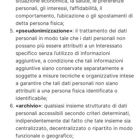
situazione economica, la salute, le preferenze
personali, gli interessi, l’affidabilità, il
comportamento, l’ubicazione o gli spostamenti di
detta persona fisica;
«pseudonimizzazione»
: il trattamento dei dati
personali in modo tale che i dati personali non
possano più essere attribuiti a un Interessato
specifico senza l’utilizzo di informazioni
aggiuntive, a condizione che tali informazioni
aggiuntive siano conservate separatamente e
soggette a misure tecniche e organizzative intese
a garantire che tali dati personali non siano
attribuiti a una persona fisica identificata o
identificabile;
«archivio»
: qualsiasi insieme strutturato di dati
personali accessibili secondo criteri determinati,
indipendentemente dal fatto che tale insieme sia
centralizzato, decentralizzato o ripartito in modo
funzionale o geografico;