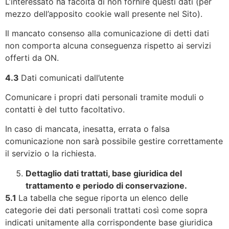
L’interessato ha facoltà di non fornire questi dati (per
mezzo dell’apposito cookie wall presente nel Sito).
Il mancato consenso alla comunicazione di detti dati
non comporta alcuna conseguenza rispetto ai servizi
offerti da ON.
4.3
Dati comunicati dall’utente
Comunicare i propri dati personali tramite moduli o
contatti è del tutto facoltativo.
In caso di mancata, inesatta, errata o falsa
comunicazione non sarà possibile gestire correttamente
il servizio o la richiesta.
Dettaglio dati trattati, base giuridica del
trattamento e periodo di conservazione.
5.1
La tabella che segue riporta un elenco delle
categorie dei dati personali trattati così come sopra
indicati unitamente alla corrispondente base giuridica