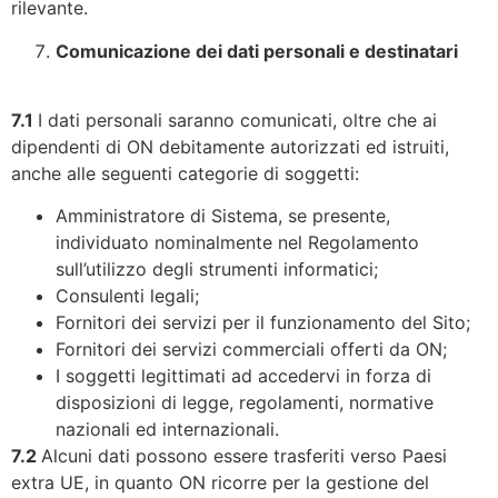
rilevante.
Comunicazione dei dati personali e destinatari
7.1
I dati personali saranno comunicati, oltre che ai
dipendenti di ON debitamente autorizzati ed istruiti,
anche alle seguenti categorie di soggetti:
Amministratore di Sistema, se presente,
individuato nominalmente nel Regolamento
sull’utilizzo degli strumenti informatici;
Consulenti legali;
Fornitori dei servizi per il funzionamento del Sito;
Fornitori dei servizi commerciali offerti da ON;
I soggetti legittimati ad accedervi in forza di
disposizioni di legge, regolamenti, normative
nazionali ed internazionali.
7.2
Alcuni dati possono essere trasferiti verso Paesi
extra UE, in quanto ON ricorre per la gestione del