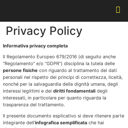
Privacy Policy
Informativa privacy completa
Il Regolamento Europeo 679/2016 (di seguito anche
“Regolamento” e/o “GDPR”) disciplina la tutela delle
persone fisiche
con riguardo al trattamento dei dati
personali nel rispetto dei principi di correttezza, liceità,
nonché per la salvaguardia della dignità umana, degli
interessi legittimi e dei
diritti fondamentali
degli
interessati, in particolare per quanto riguarda la
trasparenza del trattamento.
Il presente documento esplicativo si deve ritenere parte
integrante dell’
infografica semplificata
che hai