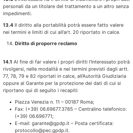
personali da un titolare del trattamento a un altro senza
impedimenti.
13.4
Il diritto alla portabilità potrà essere fatto valere
nei termini e limiti di cui all’art. 20 riportato in calce.
Diritto di proporre reclamo
14.1
Al fine di far valere i propri diritti l’Interessato potrà
rivolgersi, nelle modalità e nei termini previsti dagli artt.
77, 78, 79 e 82 riportati in calce, all’Autorità Giudiziaria
oppure al Garante per la protezione dei dati di cui si
riportano qui di seguito i recapiti:
Piazza Venezia n. 11 – 00187 Roma;
Fax: (+39) 06.69677.3785 – Centralino telefonico:
(+39) 06.696771;
E-mail: garante@gpdp.it – Posta certificata:
protocollo@pec.gpdp.it.